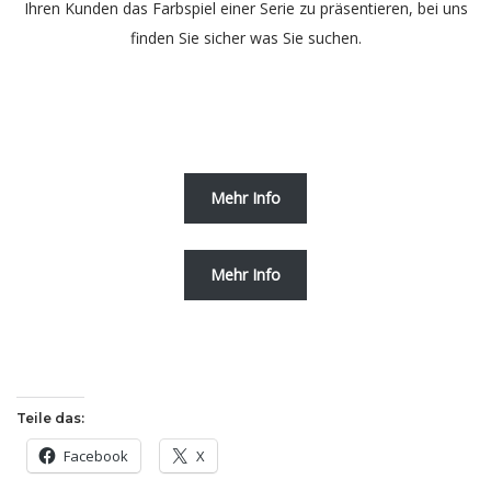
Ihren Kunden das Farbspiel einer Serie zu präsentieren, bei uns
finden Sie sicher was Sie suchen.
Mehr Info
Mehr Info
Teile das:
Facebook
X