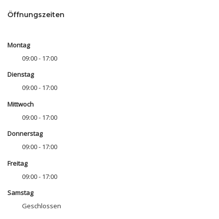
Öffnungszeiten
Montag
09:00 - 17:00
Dienstag
09:00 - 17:00
Mittwoch
09:00 - 17:00
Donnerstag
09:00 - 17:00
Freitag
09:00 - 17:00
Samstag
Geschlossen