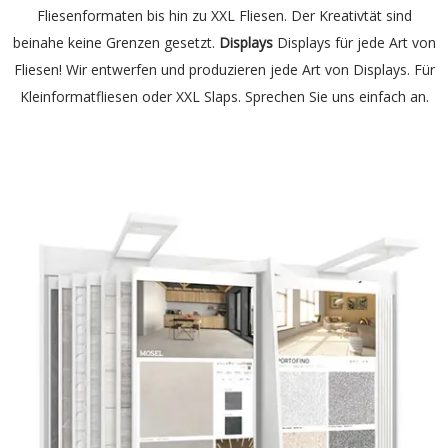
Fliesenformaten bis hin zu XXL Fliesen. Der Kreativtät sind
beinahe keine Grenzen gesetzt.
Displays
Displays für jede Art von
Fliesen! Wir entwerfen und produzieren jede Art von Displays. Für
Kleinformatfliesen oder XXL Slaps. Sprechen Sie uns einfach an.