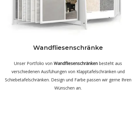
Wandfliesenschränke
Unser Portfolio von
Wandfliesenschränken
besteht aus
verschiedenen Ausfühungen von Klapptafelschränken und
Schiebetafelschränken. Design und Farbe passen wir gerne Ihren
Wünschen an.