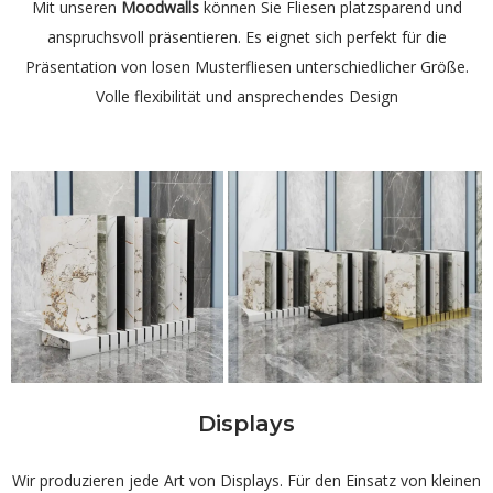
Mit unseren
Moodwalls
können Sie Fliesen platzsparend und
anspruchsvoll präsentieren. Es eignet sich perfekt für die
Präsentation von losen Musterfliesen unterschiedlicher Größe.
Volle flexibilität und ansprechendes Design
Displays
Wir produzieren jede Art von Displays. Für den Einsatz von kleinen