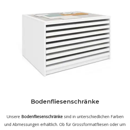
Bodenfliesenschränke
Unsere
Bodenfliesenschränke
sind in unterschiedlichen Farben
und Abmessungen erhältlich. Ob für Grossformatfliesen oder um