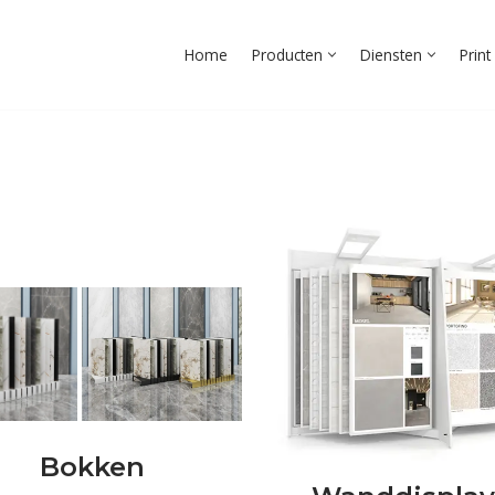
Home
Producten
Diensten
Prin
Bokken