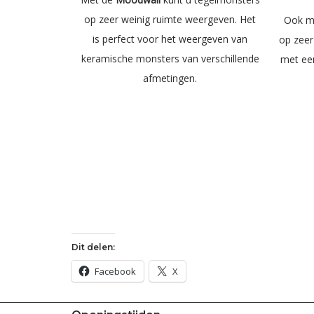
op zeer weinig ruimte weergeven. Het
Ook 
is perfect voor het weergeven van
op zeer
keramische monsters van verschillende
met een
afmetingen.
Dit delen:
Facebook
X